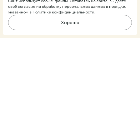
Сайт использует cookie-файлы. Оставаясь на сайте, вы даёте
своё согласие на обработку персональных данных в порядке,
указанном в
Политике конфиденциальности.
Хорошо