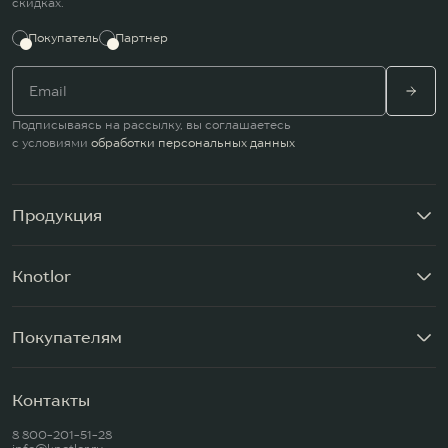
скидках.
Покупатель
Партнер
Подписываясь на рассылку, вы соглашаетесь
с условиями
обработки персональных данных
Продукция
Knotlor
Покупателям
Контакты
8 800-201-51-28