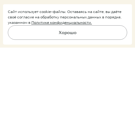
Воплощение функциональности
в архитектурных формах
Сайт использует cookie-файлы. Оставаясь на сайте, вы даёте
своё согласие на обработку персональных данных в порядке,
указанном в
Политике конфиденциальности.
Хорошо