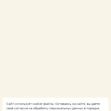
Сайт использует cookie-файлы. Оставаясь на сайте, вы даёте
своё согласие на обработку персональных данных в порядке,