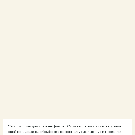
Сайт использует cookie-файлы. Оставаясь на сайте, вы даёте
своё согласие на обработку персональных данных в порядке,