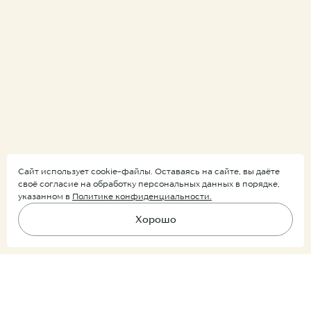
Сайт использует cookie-файлы. Оставаясь на сайте, вы даёте
своё согласие на обработку персональных данных в порядке,
указанном в
Политике конфиденциальности.
Хорошо
Подпишитесь на рассылку
В корзину