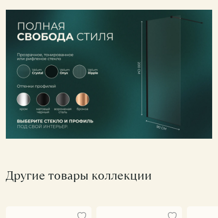
Другие товары коллекции