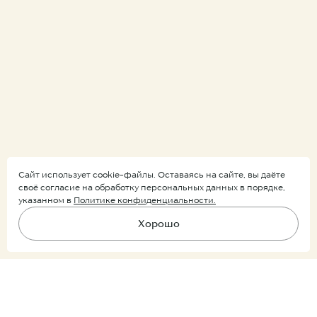
Сайт использует cookie-файлы. Оставаясь на сайте, вы даёте
своё согласие на обработку персональных данных в порядке,
указанном в
Политике конфиденциальности.
Хорошо
Подпишитесь на рассылку
В корзину