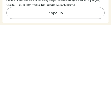
своё согласие на обработку персональных данных в порядке,
указанном в
Политике конфиденциальности.
Хорошо