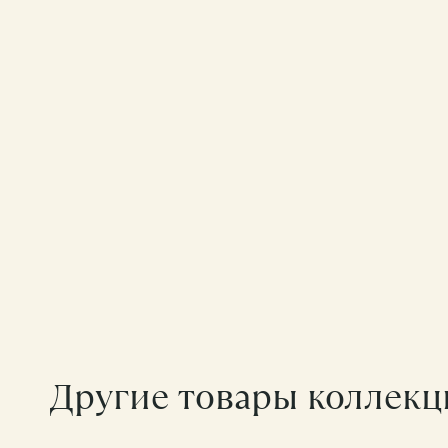
Другие товары коллек