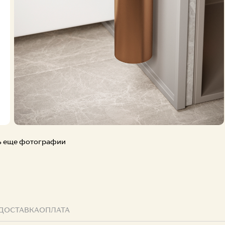
Творчест
ь еще фотографии
ДОСТАВКА
ОПЛАТА