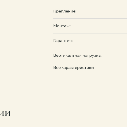
Крепление:
Монтаж:
Гарантия:
Вертикальная нагрузка:
Все характеристики
ции