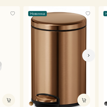
Новинка