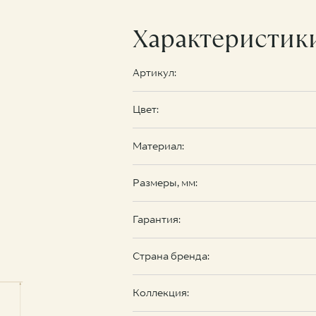
Характеристик
Артикул:
Цвет:
Материал:
Размеры, мм:
Гарантия:
Страна бренда:
Коллекция: