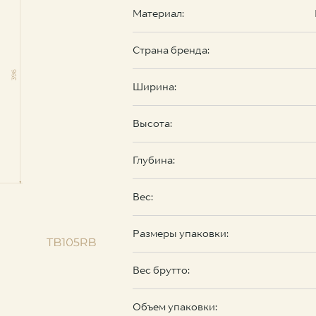
Материал:
Страна бренда:
Ширина:
Высота:
Глубина:
Вес:
Размеры упаковки:
Вес брутто:
Объем упаковки: