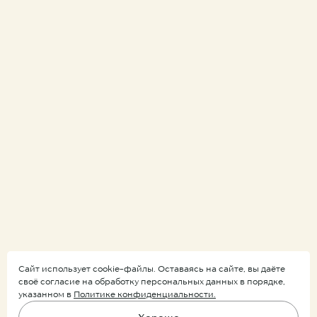
Сайт использует cookie-файлы. Оставаясь на сайте, вы даёте
своё согласие на обработку персональных данных в порядке,
указанном в
Политике конфиденциальности.