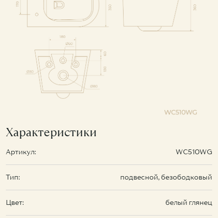
Характеристики
Артикул:
WC510WG
Тип:
подвесной, безободковый
Цвет:
белый глянец