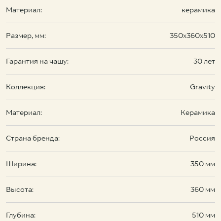
Материал:
керамика
Размер, мм:
350х360х510
Гарантия на чашу:
30 лет
Коллекция:
Gravity
Материал:
Керамика
Страна бренда:
Россия
Ширина:
350 мм
Высота:
360 мм
Глубина:
510 мм