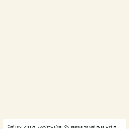
Сайт использует cookie-файлы. Оставаясь на сайте, вы даёте