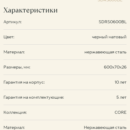
Характеристики
Артикул:
SDRS0600BL
Цвет:
черный матовый
Материал:
нержавеющая сталь
Размеры, мм:
600х70х26
Гарантия на корпус:
10 лет
Гарантия на комплектующие:
5 лет
Коллекция:
CORE
Материал:
Нержавеющая сталь