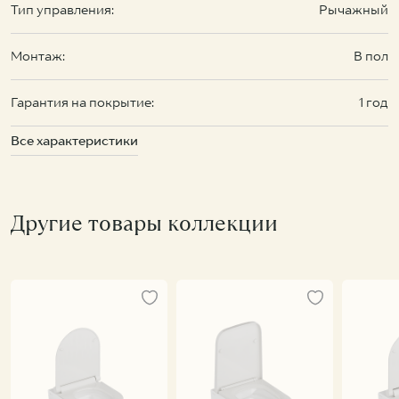
Тип управления:
Рычажный
Монтаж:
В пол
Гарантия на покрытие:
1 год
Все характеристики
Другие товары коллекции