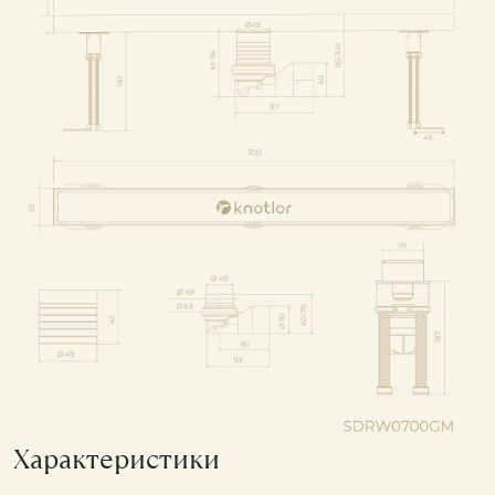
Характеристики