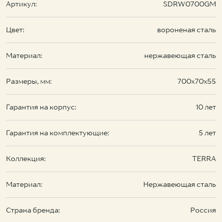
Артикул:
SDRW0700GM
Цвет:
вороненая сталь
Материал:
нержавеющая сталь
Размеры, мм:
700х70х55
Гарантия на корпус:
10 лет
Гарантия на комплектующие:
5 лет
Коллекция:
TERRA
Материал:
Нержавеющая сталь
Страна бренда:
Россия