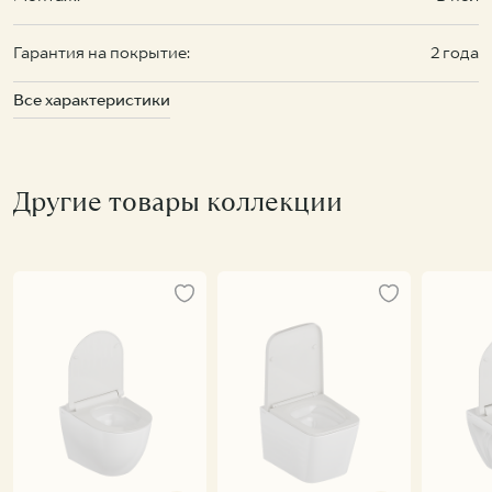
Гарантия на покрытие:
2 года
Все характеристики
Другие товары коллекции