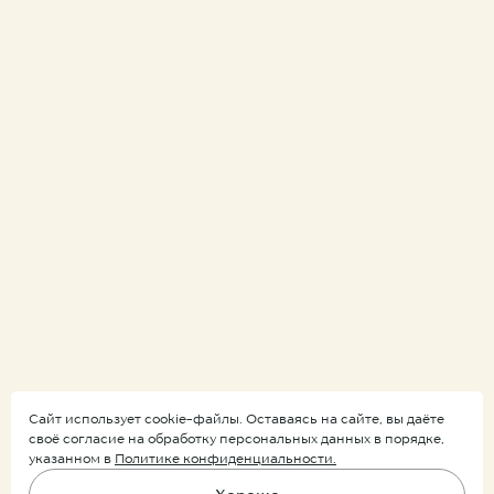
Сайт использует cookie-файлы. Оставаясь на сайте, вы даёте
своё согласие на обработку персональных данных в порядке,
указанном в
Политике конфиденциальности.