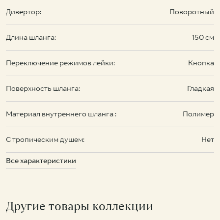
Дивертор:
Поворотный
Длина шланга:
150 см
Переключение режимов лейки:
Кнопка
Поверхность шланга:
Гладкая
Материал внутреннего шланга :
Полимер
С тропическим душем:
Нет
Все характеристики
Другие товары коллекции