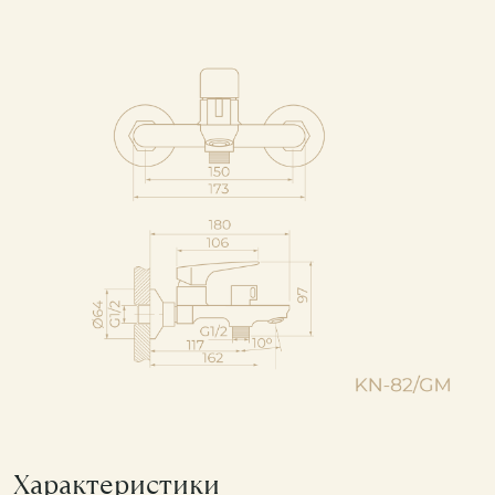
Характеристики