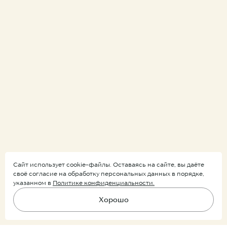
Сайт использует cookie-файлы. Оставаясь на сайте, вы даёте
своё согласие на обработку персональных данных в порядке,
указанном в
Политике конфиденциальности.
Хорошо