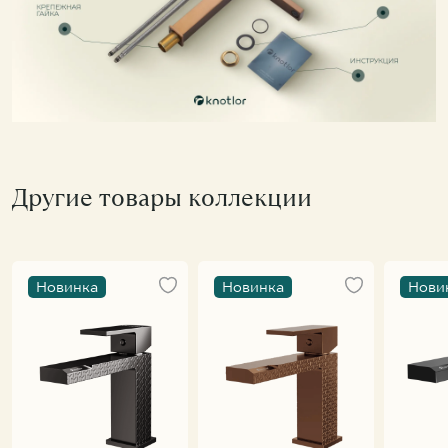
Другие товары коллекции
Новинка
Новинка
Нови