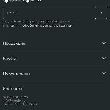
Подписываясь на рассылку, вы соглашаетесь
с условиями
обработки персональных данных
Продукция
Knotlor
Покупателям
Контакты
8 800-201-51-28
info@knotlor.ru
Пн-пт c 10:00 до 18:00