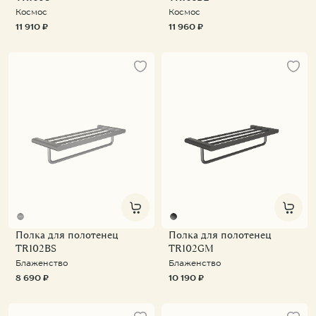
Космос
Космос
11 910 ₽
11 960 ₽
Полка для полотенец
Полка для полотенец
TR102BS
TR102GM
Блаженство
Блаженство
8 690 ₽
10 190 ₽