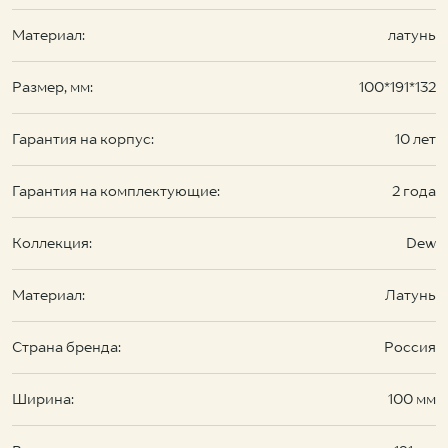
Материал:
латунь
Размер, мм:
100*191*132
Гарантия на корпус:
10 лет
Гарантия на комплектующие:
2 года
Коллекция:
Dew
Материал:
Латунь
Страна бренда:
Россия
Ширина:
100 мм