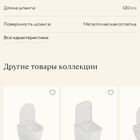
Длина шланга:
120 см
Поверхность шланга:
Металлическая оплетка
Все характеристики
Другие товары коллекции