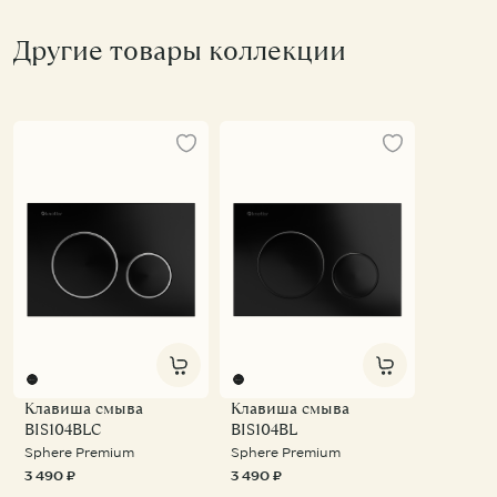
Другие товары коллекции
Клавиша смыва
Клавиша смыва
BIS104BLC
BIS104BL
Sphere Premium
Sphere Premium
3 490 ₽
3 490 ₽