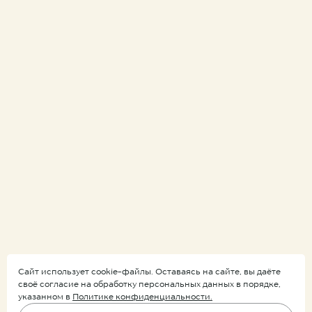
Сайт использует cookie-файлы. Оставаясь на сайте, вы даёте
своё согласие на обработку персональных данных в порядке,
указанном в
Политике конфиденциальности.