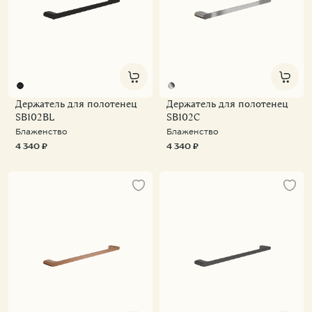
Держатель для полотенец
Держатель для полотенец
SB102BL
SB102C
Блаженство
Блаженство
4 340 ₽
4 340 ₽