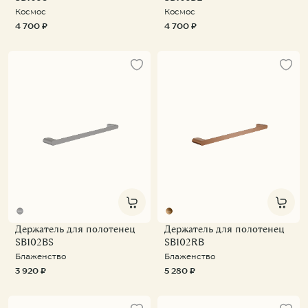
Космос
Космос
4 700 ₽
4 700 ₽
Держатель для полотенец
Держатель для полотенец
SB102BS
SB102RB
Блаженство
Блаженство
3 920 ₽
5 280 ₽