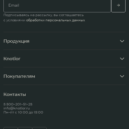
Подписываясь на рассылку, вы соглашаетесь
с условиями
обработки персональных данных
Продукция
Knotlor
Покупателям
Контакты
8 800-201-51-28
info@knotlor.ru
Пн-пт c 10:00 до 18:00