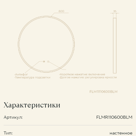
Характеристики
Артикул:
FLMR110600BLM
Тип:
настенное