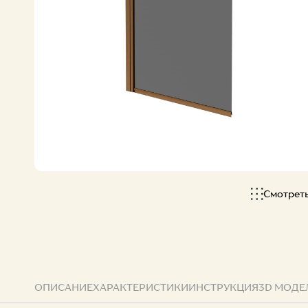
Все коллекции
Смотрет
ОПИСАНИЕ
ХАРАКТЕРИСТИКИ
ИНСТРУКЦИЯ
3D МОДЕ