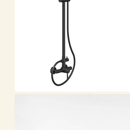
Все коллекции