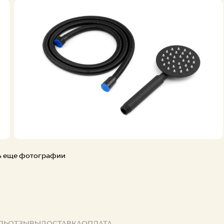
ь еще фотографии
ЛЬ
ОТЗЫВЫ
ДОСТАВКА
ОПЛАТА