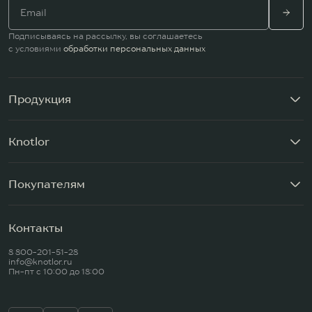
Подписываясь на рассылку, вы соглашаетесь
с условиями
обработки персональных данных
Продукция
Knotlor
Покупателям
Контакты
8 800-201-51-28
info@knotlor.ru
Пн-пт c 10:00 до 18:00