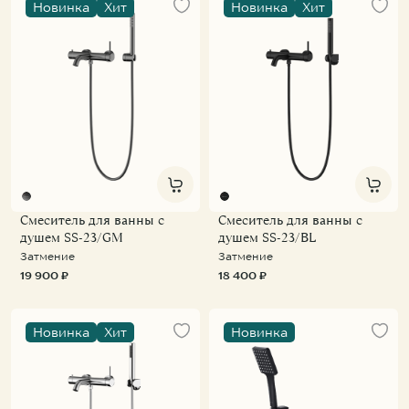
Новинка
Хит
Новинка
Хит
Смеситель для ванны с
Смеситель для ванны с
душем SS-23/GM
душем SS-23/BL
Затмение
Затмение
19 900 ₽
18 400 ₽
Новинка
Хит
Новинка