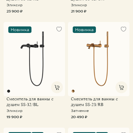
Эликсир
Эликсир
23 900 ₽
21 900 ₽
Новинка
Новинка
Смеситель для ванны с
Смеситель для ванны с
душем SS-32/BL
душем SS-23/RB
Эликсир
Затмение
19 900 ₽
20 490 ₽